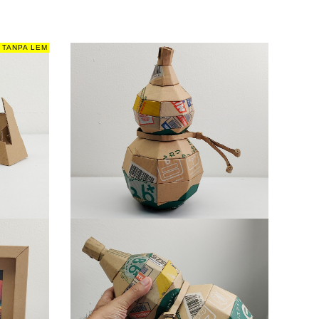
TANPA LEM