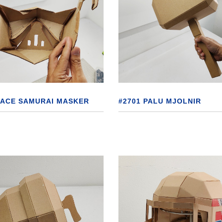
PACE SAMURAI MASKER
#2701 PALU MJOLNIR