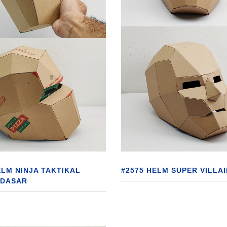
ELM NINJA TAKTIKAL
#2575 HELM SUPER VILLAI
 DASAR