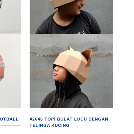
OOTBALL
#2646 TOPI BULAT LUCU DENGAN
TELINGA KUCING