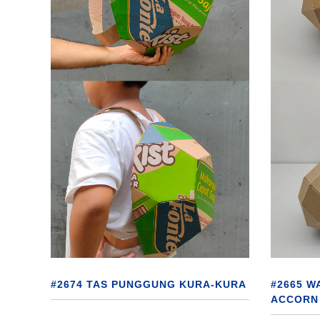
#2674 TAS PUNGGUNG KURA-KURA
#2665 W
ACCORN