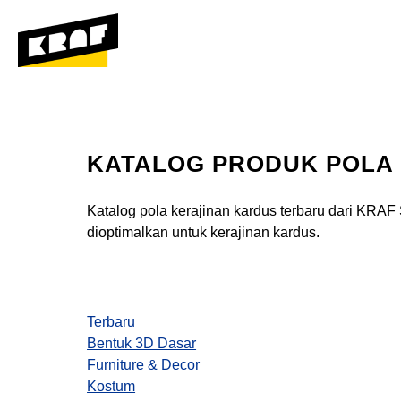
KATALOG PRODUK POLA
Katalog pola kerajinan kardus terbaru dari KRAF
dioptimalkan untuk kerajinan kardus.
Terbaru
Bentuk 3D Dasar
Furniture & Decor
Kostum