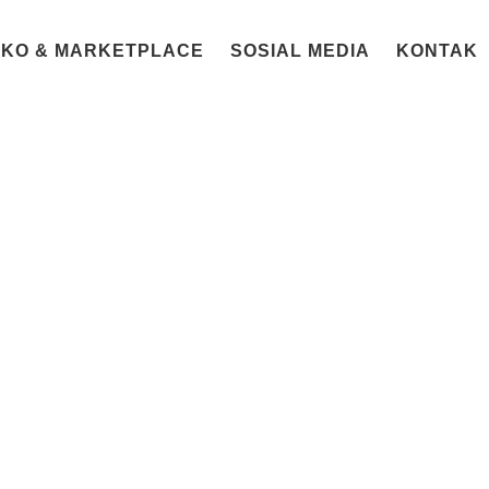
OKO & MARKETPLACE
SOSIAL MEDIA
KONTAK