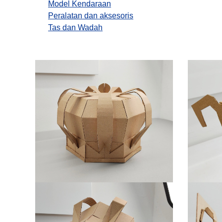
Model Kendaraan
Peralatan dan aksesoris
Tas dan Wadah