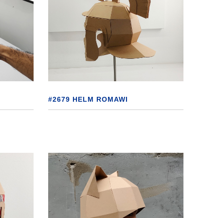
#2679 HELM ROMAWI