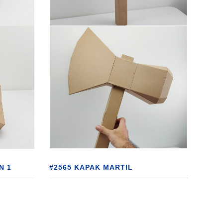
N 1
#2565 KAPAK MARTIL