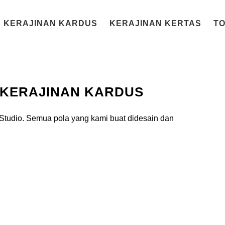
KERAJINAN KARDUS
KERAJINAN KERTAS
T
 KERAJINAN KARDUS
 Studio. Semua pola yang kami buat didesain dan