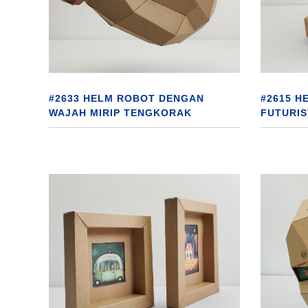
#2633 HELM ROBOT DENGAN
#2615 HE
WAJAH MIRIP TENGKORAK
FUTURIS