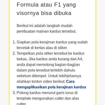
Formula atau F1 yang
visornya bisa dibuka
Berikut ini adalah langkah mudah
pembuatan mainan kardus tersebut.
Siapkan pola kerajinan kardus yang sudah
tercetak di kertas atau di stiker.
Tempelkan pola stiker tersebut ke kardus
bekas. Jika kardus anda kurang dari A4,
anda dapat memotong bagian-bagjian
dalam pola tersebut terlebih dahulu
sebelum ditempel. Untuk lebihjelasnya
silahkan tonton video berikut:
Cara
mengaplikasikan pola kerajinan kardus
Potong kardus menurut garis lurus di
template mengunakan cutter dan alas
cutter.