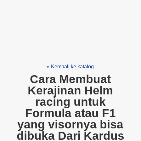
« Kembali ke katalog
Cara Membuat
Kerajinan Helm
racing untuk
Formula atau F1
yang visornya bisa
dibuka Dari Kardus