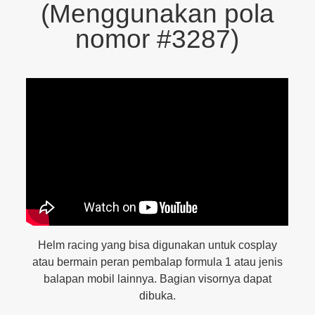
(Menggunakan pola
nomor #3287)
Helm racing yang bisa digunakan untuk cosplay
atau bermain peran pembalap formula 1 atau jenis
balapan mobil lainnya. Bagian visornya dapat
dibuka.