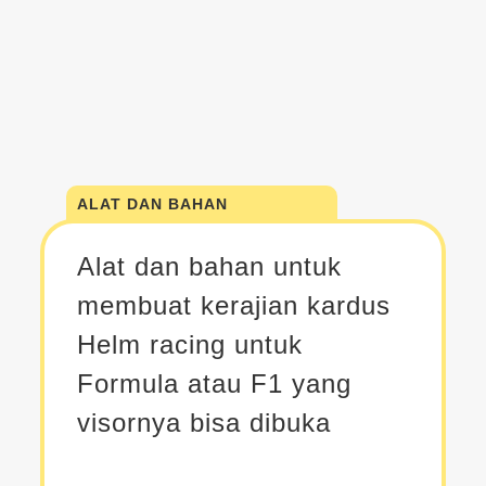
ALAT DAN BAHAN
Alat dan bahan untuk
membuat kerajian kardus
Helm racing untuk
Formula atau F1 yang
visornya bisa dibuka