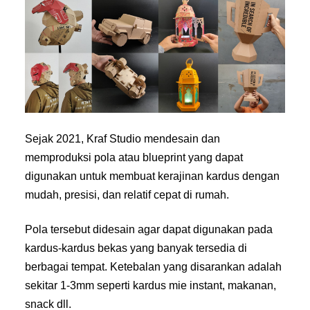
Sejak 2021, Kraf Studio mendesain dan
memproduksi pola atau blueprint yang dapat
digunakan untuk membuat kerajinan kardus dengan
mudah, presisi, dan relatif cepat di rumah.
Pola tersebut didesain agar dapat digunakan pada
kardus-kardus bekas yang banyak tersedia di
berbagai tempat. Ketebalan yang disarankan adalah
sekitar 1-3mm seperti kardus mie instant, makanan,
snack dll.