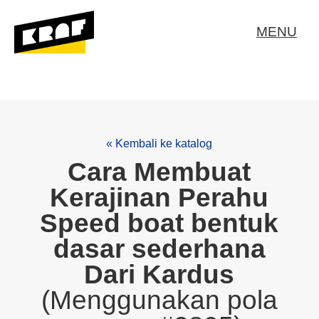
MENU
« Kembali ke katalog
Cara Membuat
Kerajinan Perahu
Speed boat bentuk
dasar sederhana
Dari Kardus
(Menggunakan pola