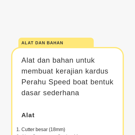
ALAT DAN BAHAN
Alat dan bahan untuk
membuat kerajian kardus
Perahu Speed boat bentuk
dasar sederhana
Alat
Cutter besar (18mm)