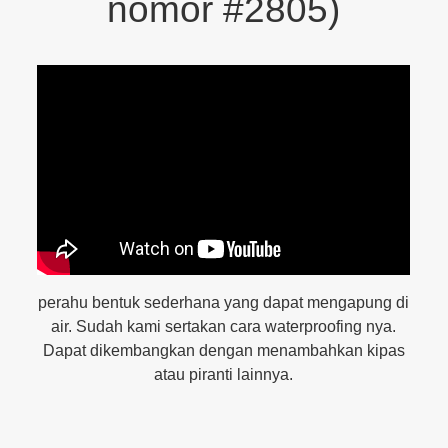
nomor #2805)
perahu bentuk sederhana yang dapat mengapung di
air. Sudah kami sertakan cara waterproofing nya.
Dapat dikembangkan dengan menambahkan kipas
atau piranti lainnya.